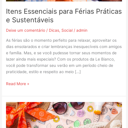
Itens Essenciais para Férias Práticas
e Sustentáveis
Deixe um comentário
/
Dicas
,
Social
/
admin
As férias são o momento perfeito para relaxar, aproveitar os
dias ensolarados e criar lembranças inesquecíveis com amigos
e família. Mas, e se você pudesse tornar seus momentos de
lazer ainda mais especiais? Com os produtos da Le Bianco,
você pode transformar seu verão em um período cheio de
praticidade, estilo e respeito ao meio […]
Read More »
Acessórios
de
Verão