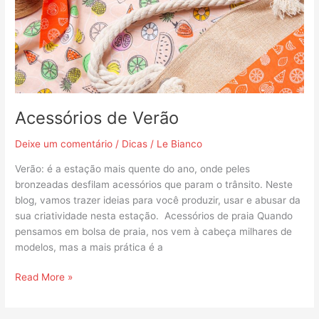
Acessórios de Verão
Deixe um comentário
/
Dicas
/
Le Bianco
Verão: é a estação mais quente do ano, onde peles
bronzeadas desfilam acessórios que param o trânsito. Neste
blog, vamos trazer ideias para você produzir, usar e abusar da
sua criatividade nesta estação. Acessórios de praia Quando
pensamos em bolsa de praia, nos vem à cabeça milhares de
modelos, mas a mais prática é a
Read More »