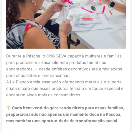
Durante a Páscoa, o ONG SEVA capacita mulheres e famílias
para produzirem artesanalmente produtos temáticos
encantadores — desde enfeites decorativos até embalagens
para chocolates e lembrancinhas.
A Le Bianco apoia essa ação oferecendo materiais e suporte
criativo para que esses produtos tenham um toque especial e
encantem ainda mais os consumidores.
Cada item vendido gera renda direta para essas famílias,
proporcionando não apenas um momento doce na Páscoa,
mas também uma oportunidade de transformação social.