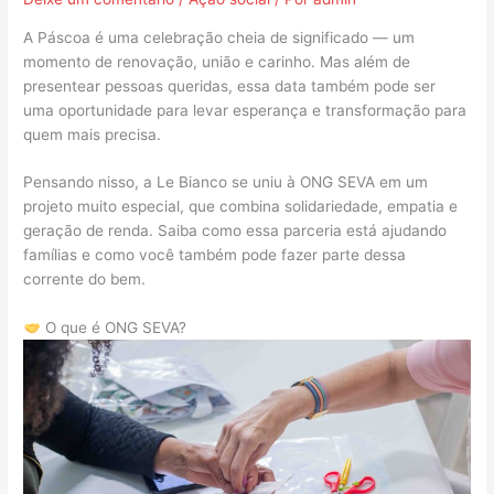
A Páscoa é uma celebração cheia de significado — um
momento de renovação, união e carinho. Mas além de
presentear pessoas queridas, essa data também pode ser
uma oportunidade para levar esperança e transformação para
quem mais precisa.
Pensando nisso, a Le Bianco se uniu à ONG SEVA em um
projeto muito especial, que combina solidariedade, empatia e
geração de renda. Saiba como essa parceria está ajudando
famílias e como você também pode fazer parte dessa
corrente do bem.
O que é ONG SEVA?