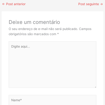
←
Post anterior
Post seguinte
→
Deixe um comentário
O seu endereço de e-mail não será publicado.
Campos
obrigatórios são marcados com
*
Digite
aqui...
Name*