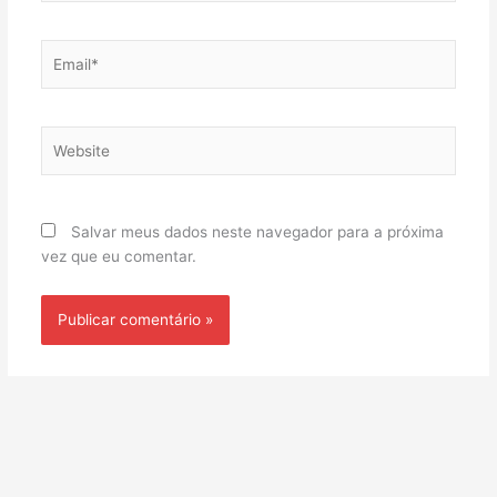
Email*
Website
Salvar meus dados neste navegador para a próxima
vez que eu comentar.