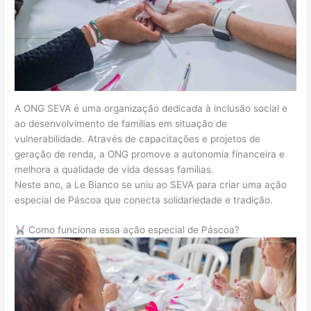
A ONG SEVA é uma organização dedicada à inclusão social e
ao desenvolvimento de famílias em situação de
vulnerabilidade. Através de capacitações e projetos de
geração de renda, a ONG promove a autonomia financeira e
melhora a qualidade de vida dessas famílias.
Neste ano, a Le Bianco se uniu ao SEVA para criar uma ação
especial de Páscoa que conecta solidariedade e tradição.
Como funciona essa ação especial de Páscoa?