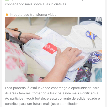
conhecendo mais sobre suas iniciativas.
Impacto que transforma vidas
Essa parceria já está levando esperança e oportunidade para
diversas famílias, tornando a Páscoa ainda mais significativa.
Ao participar, você fortalece essa corrente de solidariedade e
contribui para um futuro mais justo e acolhedor.