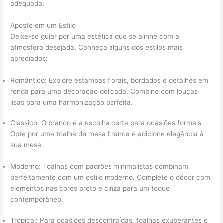
adequada.
Aposte em um Estilo
Deixe-se guiar por uma estética que se alinhe com a
atmosfera desejada. Conheça alguns dos estilos mais
apreciados:
Romântico: Explore estampas florais, bordados e detalhes em
renda para uma decoração delicada. Combine com louças
lisas para uma harmonização perfeita.
Clássico: O branco é a escolha certa para ocasiões formais.
Opte por uma toalha de mesa branca e adicione elegância à
sua mesa.
Moderno: Toalhas com padrões minimalistas combinam
perfeitamente com um estilo moderno. Complete o décor com
elementos nas cores preto e cinza para um toque
contemporâneo.
Tropical: Para ocasiões descontraídas, toalhas exuberantes e