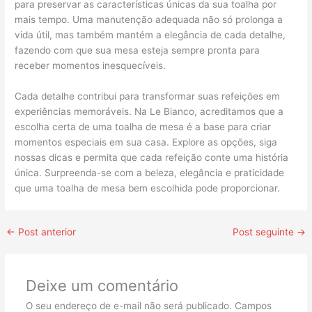
para preservar as características únicas da sua toalha por
mais tempo. Uma manutenção adequada não só prolonga a
vida útil, mas também mantém a elegância de cada detalhe,
fazendo com que sua mesa esteja sempre pronta para
receber momentos inesquecíveis.
Cada detalhe contribui para transformar suas refeições em
experiências memoráveis. Na Le Bianco, acreditamos que a
escolha certa de uma toalha de mesa é a base para criar
momentos especiais em sua casa. Explore as opções, siga
nossas dicas e permita que cada refeição conte uma história
única. Surpreenda-se com a beleza, elegância e praticidade
que uma toalha de mesa bem escolhida pode proporcionar.
←
Post anterior
Post seguinte
→
Deixe um comentário
O seu endereço de e-mail não será publicado.
Campos