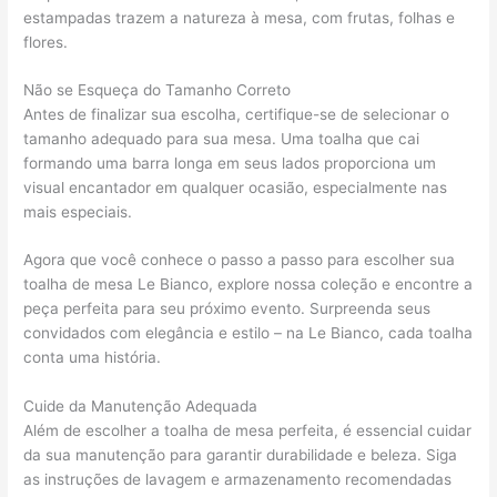
estampadas trazem a natureza à mesa, com frutas, folhas e
flores.
Não se Esqueça do Tamanho Correto
Antes de finalizar sua escolha, certifique-se de selecionar o
tamanho adequado para sua mesa. Uma toalha que cai
formando uma barra longa em seus lados proporciona um
visual encantador em qualquer ocasião, especialmente nas
mais especiais.
Agora que você conhece o passo a passo para escolher sua
toalha de mesa Le Bianco, explore nossa coleção e encontre a
peça perfeita para seu próximo evento. Surpreenda seus
convidados com elegância e estilo – na Le Bianco, cada toalha
conta uma história.
Cuide da Manutenção Adequada
Além de escolher a toalha de mesa perfeita, é essencial cuidar
da sua manutenção para garantir durabilidade e beleza. Siga
as instruções de lavagem e armazenamento recomendadas