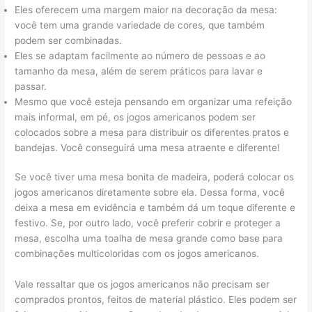
Eles oferecem uma margem maior na decoração da mesa:
você tem uma grande variedade de cores, que também
podem ser combinadas.
Eles se adaptam facilmente ao número de pessoas e ao
tamanho da mesa, além de serem práticos para lavar e
passar.
Mesmo que você esteja pensando em organizar uma refeição
mais informal, em pé, os jogos americanos podem ser
colocados sobre a mesa para distribuir os diferentes pratos e
bandejas. Você conseguirá uma mesa atraente e diferente!
Se você tiver uma mesa bonita de madeira, poderá colocar os
jogos americanos diretamente sobre ela. Dessa forma, você
deixa a mesa em evidência e também dá um toque diferente e
festivo. Se, por outro lado, você preferir cobrir e proteger a
mesa, escolha uma toalha de mesa grande como base para
combinações multicoloridas com os jogos americanos.
Vale ressaltar que os jogos americanos não precisam ser
comprados prontos, feitos de material plástico. Eles podem ser