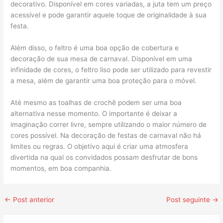
decorativo. Disponível em cores variadas, a juta tem um preço
acessível e pode garantir aquele toque de originalidade à sua
festa.
Além disso, o feltro é uma boa opção de cobertura e
decoração de sua mesa de carnaval. Disponível em uma
infinidade de cores, o feltro liso pode ser utilizado para revestir
a mesa, além de garantir uma boa proteção para o móvel.
Até mesmo as toalhas de crochê podem ser uma boa
alternativa nesse momento. O importante é deixar a
imaginação correr livre, sempre utilizando o maior número de
cores possível. Na decoração de festas de carnaval não há
limites ou regras. O objetivo aqui é criar uma atmosfera
divertida na qual os convidados possam desfrutar de bons
momentos, em boa companhia.
←
Post anterior
Post seguinte
→