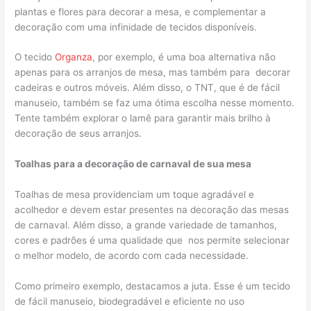
plantas e flores para decorar a mesa, e complementar a
decoração com uma infinidade de tecidos disponíveis.
O tecido
Organza
, por exemplo, é uma boa alternativa não
apenas para os arranjos de mesa, mas também para decorar
cadeiras e outros móveis. Além disso, o TNT, que é de fácil
manuseio, também se faz uma ótima escolha nesse momento.
Tente também explorar o lamê para garantir mais brilho à
decoração de seus arranjos.
Toalhas para a decoração de carnaval de sua mesa
Toalhas de mesa providenciam um toque agradável e
acolhedor e devem estar presentes na decoração das mesas
de carnaval. Além disso, a grande variedade de tamanhos,
cores e padrões é uma qualidade que nos permite selecionar
o melhor modelo, de acordo com cada necessidade.
Como primeiro exemplo, destacamos a juta. Esse é um tecido
de fácil manuseio, biodegradável e eficiente no uso