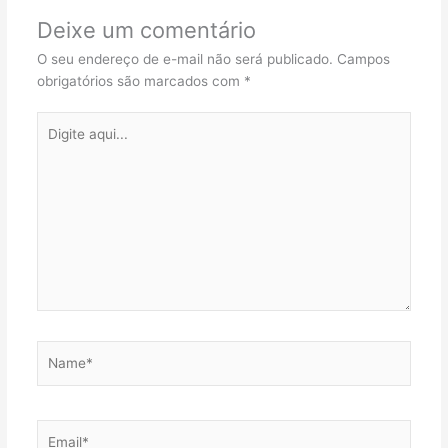
Deixe um comentário
O seu endereço de e-mail não será publicado.
Campos
obrigatórios são marcados com
*
Digite
aqui...
Name*
Email*