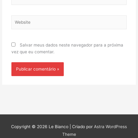
Website
Salvar meus dados neste navegador para a próxima
vez que eu comentar.
Copyright © 2026
Le Bianco
| Criado por
Astra WordPress
Theme