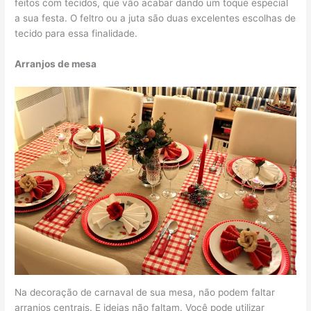
feitos com tecidos, que vão acabar dando um toque especial
a sua festa. O feltro ou a juta são duas excelentes escolhas de
tecido para essa finalidade.
Arranjos de mesa
Na decoração de carnaval de sua mesa, não podem faltar
arranjos centrais. E ideias não faltam. Você pode utilizar