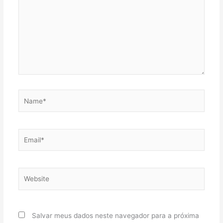
Name*
Email*
Website
Salvar meus dados neste navegador para a próxima