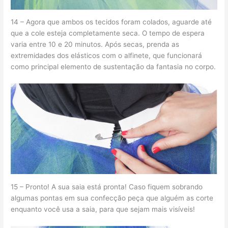
14 – Agora que ambos os tecidos foram colados, aguarde até
que a cole esteja completamente seca. O tempo de espera
varia entre 10 e 20 minutos. Após secas, prenda as
extremidades dos elásticos com o alfinete, que funcionará
como principal elemento de sustentação da fantasia no corpo.
15 – Pronto! A sua saia está pronta! Caso fiquem sobrando
algumas pontas em sua confecção peça que alguém as corte
enquanto você usa a saia, para que sejam mais visíveis!