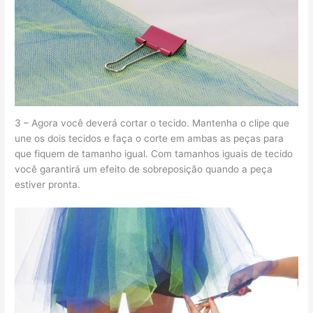
3 – Agora você deverá cortar o tecido. Mantenha o clipe que
une os dois tecidos e faça o corte em ambas as peças para
que fiquem de tamanho igual. Com tamanhos iguais de tecido
você garantirá um efeito de sobreposição quando a peça
estiver pronta.