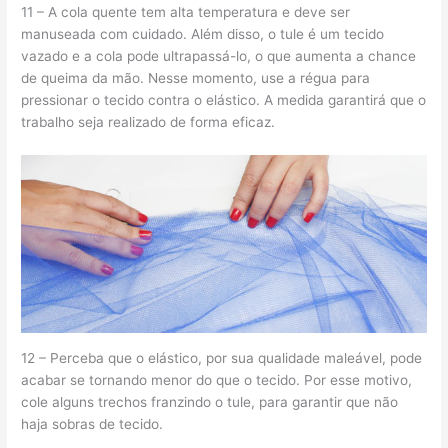
11 – A cola quente tem alta temperatura e deve ser
manuseada com cuidado. Além disso, o tule é um tecido
vazado e a cola pode ultrapassá-lo, o que aumenta a chance
de queima da mão. Nesse momento, use a régua para
pressionar o tecido contra o elástico. A medida garantirá que o
trabalho seja realizado de forma eficaz.
12 – Perceba que o elástico, por sua qualidade maleável, pode
acabar se tornando menor do que o tecido. Por esse motivo,
cole alguns trechos franzindo o tule, para garantir que não
haja sobras de tecido.