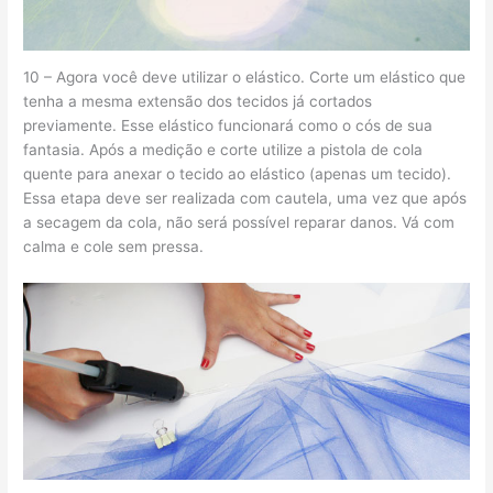
10 – Agora você deve utilizar o elástico. Corte um elástico que
tenha a mesma extensão dos tecidos já cortados
previamente. Esse elástico funcionará como o cós de sua
fantasia. Após a medição e corte utilize a pistola de cola
quente para anexar o tecido ao elástico (apenas um tecido).
Essa etapa deve ser realizada com cautela, uma vez que após
a secagem da cola, não será possível reparar danos. Vá com
calma e cole sem pressa.