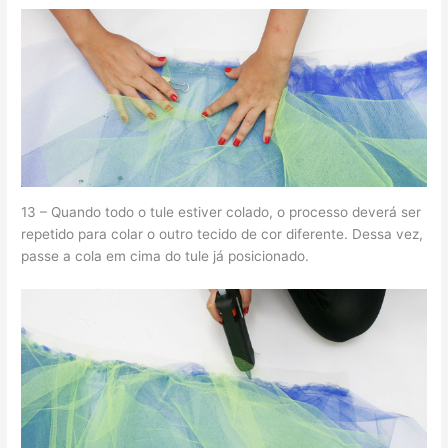
13 – Quando todo o tule estiver colado, o processo deverá ser
repetido para colar o outro tecido de cor diferente. Dessa vez,
passe a cola em cima do tule já posicionado.