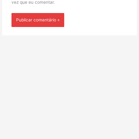
vez que eu comentar.