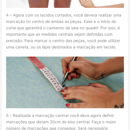
4 – Agora com os tecidos cortados, você devera realizar uma
marcação no centro de ambas as peças. Esse e o início do
corte que garantirá o caimento da saia no quadril. Por isso, é
importante que as medidas centrais sejam definidas com
precisão. Para marcar o centro das peças, você pode utilizar
uma caneta, ou os lápis destinados a marcação em tecido.
5 – Realizada a marcação central você deve agora definir
marcações que distam 20cm do eixo central. Faça o maior
número de marcações que conseguir. Será necessário