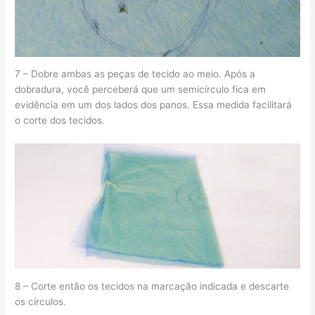
7 – Dobre ambas as peças de tecido ao meio. Após a
dobradura, você perceberá que um semicírculo fica em
evidência em um dos lados dos panos. Essa medida facilitará
o corte dos tecidos.
8 – Corte então os tecidos na marcação indicada e descarte
os círculos.