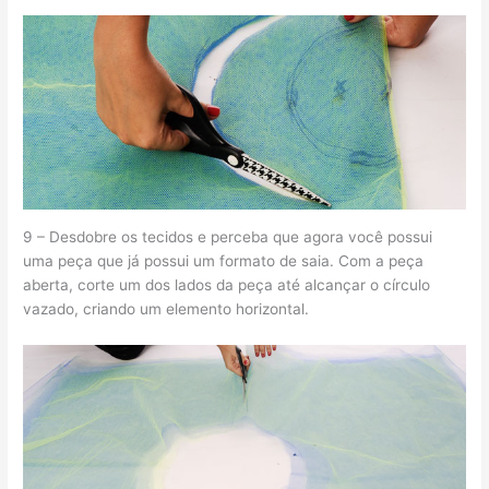
9 – Desdobre os tecidos e perceba que agora você possui
uma peça que já possui um formato de saia. Com a peça
aberta, corte um dos lados da peça até alcançar o círculo
vazado, criando um elemento horizontal.