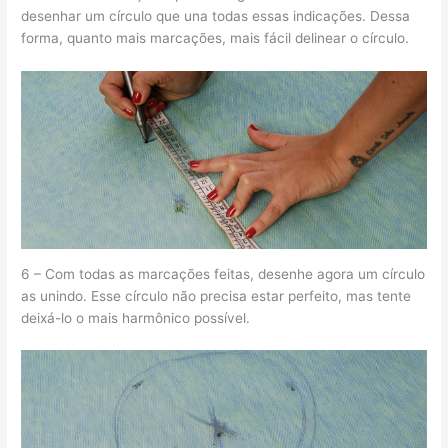
desenhar um círculo que una todas essas indicações. Dessa
forma, quanto mais marcações, mais fácil delinear o círculo.
6 – Com todas as marcações feitas, desenhe agora um círculo
as unindo. Esse círculo não precisa estar perfeito, mas tente
deixá-lo o mais harmônico possível.