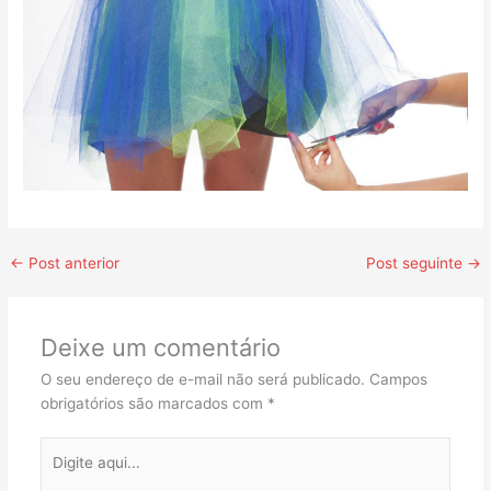
←
Post anterior
Post seguinte
→
Deixe um comentário
O seu endereço de e-mail não será publicado.
Campos
obrigatórios são marcados com
*
Digite
aqui...