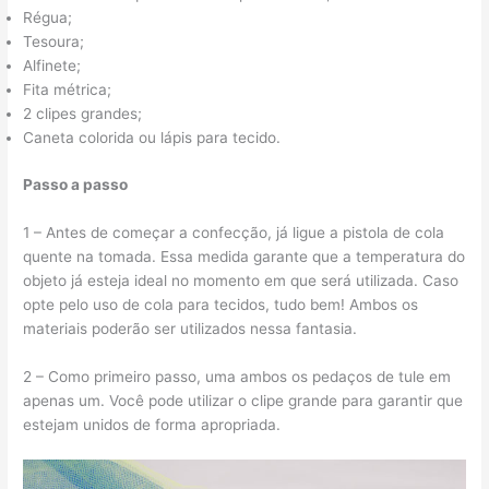
Régua;
Tesoura;
Alfinete;
Fita métrica;
2 clipes grandes;
Caneta colorida ou lápis para tecido.
Passo a passo
1 – Antes de começar a confecção, já ligue a pistola de cola
quente na tomada. Essa medida garante que a temperatura do
objeto já esteja ideal no momento em que será utilizada. Caso
opte pelo uso de cola para tecidos, tudo bem! Ambos os
materiais poderão ser utilizados nessa fantasia.
2 – Como primeiro passo, uma ambos os pedaços de tule em
apenas um. Você pode utilizar o clipe grande para garantir que
estejam unidos de forma apropriada.