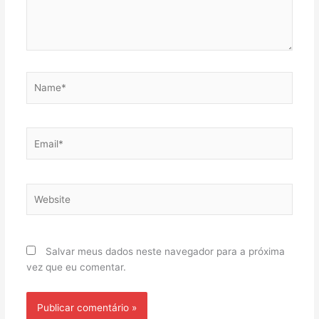
Name*
Email*
Website
Salvar meus dados neste navegador para a próxima
vez que eu comentar.