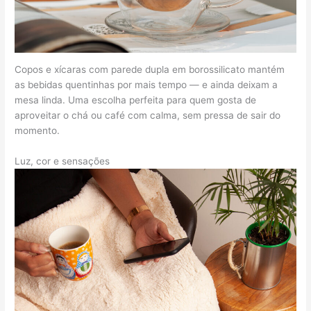
Copos e xícaras com parede dupla em borossilicato mantém
as bebidas quentinhas por mais tempo — e ainda deixam a
mesa linda. Uma escolha perfeita para quem gosta de
aproveitar o chá ou café com calma, sem pressa de sair do
momento.
Luz, cor e sensações