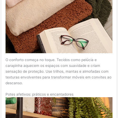
O conforto começa no toque. Tecidos como pelúcia e
carapinha aquecem os espaços com suavidade e criam
sensação de proteção. Use trilhos, mantas e almofadas com
texturas envolventes para transformar móveis em convites ao
descanso.
Potes afetivos: práticos e encantadores