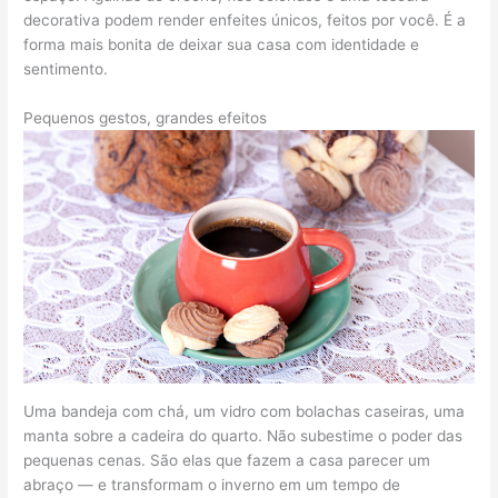
decorativa podem render enfeites únicos, feitos por você. É a
forma mais bonita de deixar sua casa com identidade e
sentimento.
Pequenos gestos, grandes efeitos
Uma bandeja com chá, um vidro com bolachas caseiras, uma
manta sobre a cadeira do quarto. Não subestime o poder das
pequenas cenas. São elas que fazem a casa parecer um
abraço — e transformam o inverno em um tempo de