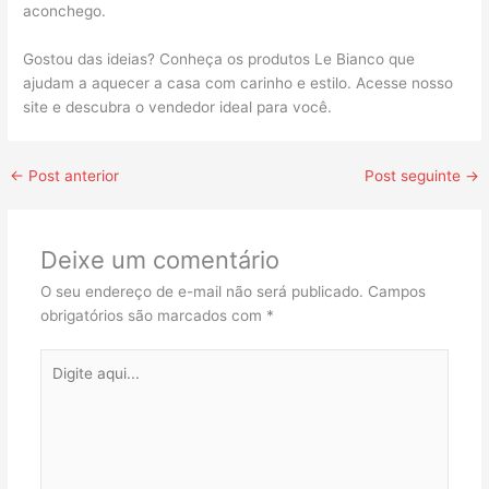
aconchego.
Gostou das ideias? Conheça os produtos Le Bianco que
ajudam a aquecer a casa com carinho e estilo. Acesse nosso
site e descubra o vendedor ideal para você.
←
Post anterior
Post seguinte
→
Deixe um comentário
O seu endereço de e-mail não será publicado.
Campos
obrigatórios são marcados com
*
Digite
aqui...