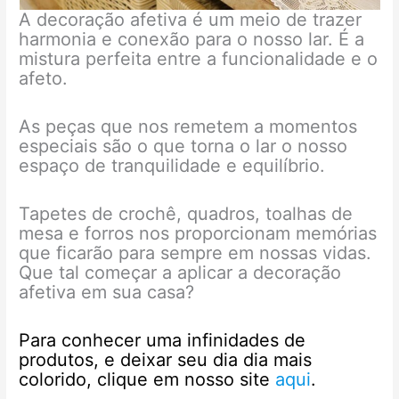
A decoração afetiva é um meio de trazer
harmonia e conexão para o nosso lar. É a
mistura perfeita entre a funcionalidade e o
afeto.
As peças que nos remetem a momentos
especiais são o que torna o lar o nosso
espaço de tranquilidade e equilíbrio.
Tapetes de crochê, quadros, toalhas de
mesa e forros nos proporcionam memórias
que ficarão para sempre em nossas vidas.
Que tal começar a aplicar a decoração
afetiva em sua casa?
Para conhecer uma infinidades de
produtos, e deixar seu dia dia mais
colorido, clique em nosso
site
aqui
.