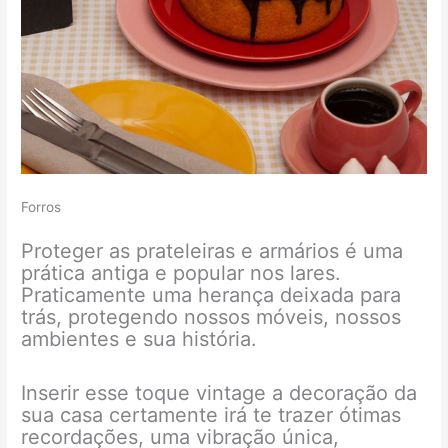
Forros
Proteger as prateleiras e armários é uma
prática antiga e popular nos lares.
Praticamente uma herança deixada para
trás, protegendo nossos móveis, nossos
ambientes e sua história.
Inserir esse toque vintage a decoração da
sua casa certamente irá te trazer ótimas
recordações, uma vibração única,