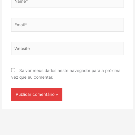
Email*
Website
Salvar meus dados neste navegador para a próxima
vez que eu comentar.