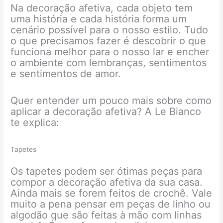
Na decoração afetiva, cada objeto tem
uma história e cada história forma um
cenário possível para o nosso estilo. Tudo
o que precisamos fazer é descobrir o que
funciona melhor para o nosso lar e encher
o ambiente com lembranças, sentimentos
e sentimentos de amor.
Quer entender um pouco mais sobre como
aplicar a decoração afetiva? A Le Bianco
te explica:
Tapetes
Os tapetes podem ser ótimas peças para
compor a decoração afetiva da sua casa.
Ainda mais se forem feitos de crochê. Vale
muito a pena pensar em peças de linho ou
algodão que são feitas à mão com linhas