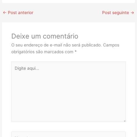
←
Post anterior
Post seguinte
→
Deixe um comentário
O seu endereço de e-mail não será publicado.
Campos
obrigatórios são marcados com
*
Digite
aqui...
Name*