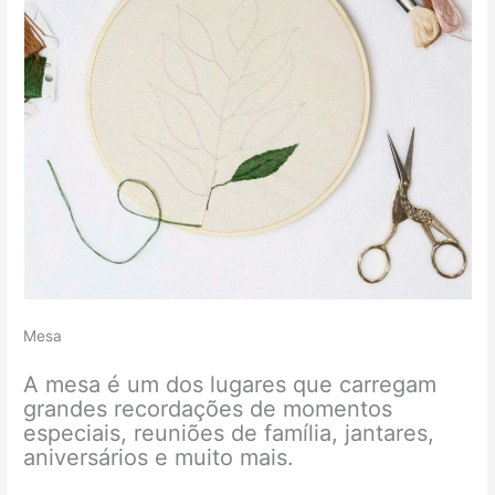
Mesa
A mesa é um dos lugares que carregam
grandes recordações de momentos
especiais, reuniões de família, jantares,
aniversários e muito mais.