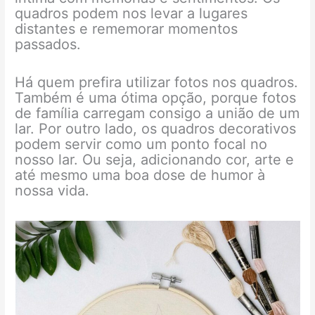
quadros podem nos levar a lugares
distantes e rememorar momentos
passados.
Há quem prefira utilizar fotos nos quadros.
Também é uma ótima opção, porque fotos
de família carregam consigo a união de um
lar. Por outro lado, os quadros decorativos
podem servir como um ponto focal no
nosso lar. Ou seja, adicionando cor, arte e
até mesmo uma boa dose de humor à
nossa vida.