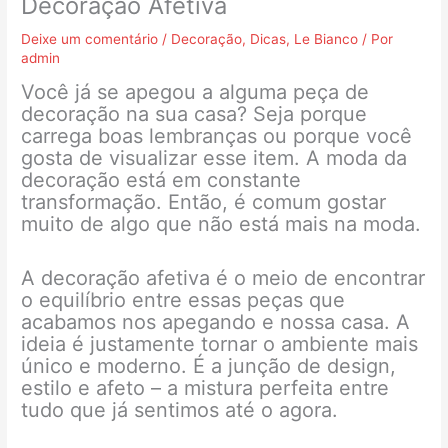
Decoração Afetiva
Deixe um comentário
/
Decoração
,
Dicas
,
Le Bianco
/ Por
admin
Você já se apegou a alguma peça de
decoração na sua casa? Seja porque
carrega boas lembranças ou porque você
gosta de visualizar esse item. A moda da
decoração está em constante
transformação. Então, é comum gostar
muito de algo que não está mais na moda.
A decoração afetiva é o meio de encontrar
o equilíbrio entre essas peças que
acabamos nos apegando e nossa casa. A
ideia é justamente tornar o ambiente mais
único e moderno. É a junção de design,
estilo e afeto – a mistura perfeita entre
tudo que já sentimos até o agora.