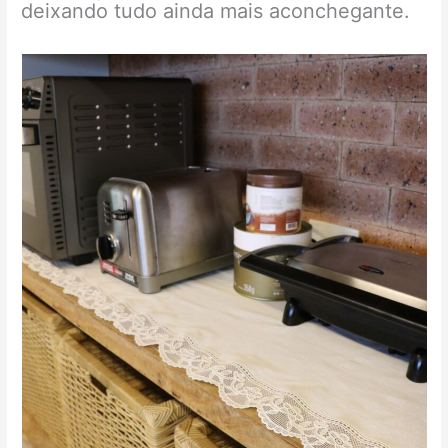
deixando tudo ainda mais aconchegante.