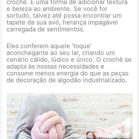
crochê. É uma forma de adicionar textura
e beleza ao ambiente. Se você for
sortudo, talvez até possa encontrar um
tapete da sua avó, herança impagável
carregada de sentimentos.
Eles conferem aquele ‘toque’
aconchegante ao seu lar, criando um
cenário cálido, lúdico e único. O crochê se
adapta às nossas necessidades e
consome menos energia do que as peças
de decoração de algodão industrializado.