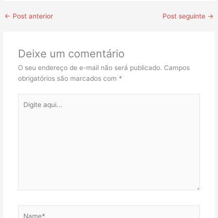
←
Post anterior
Post seguinte
→
Deixe um comentário
O seu endereço de e-mail não será publicado.
Campos
obrigatórios são marcados com
*
Digite
aqui...
Name*