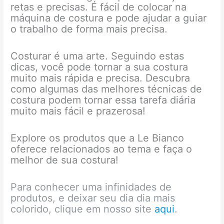
retas e precisas. É fácil de colocar na
máquina de costura e pode ajudar a guiar
o trabalho de forma mais precisa.
Costurar é uma arte. Seguindo estas
dicas, você pode tornar a sua costura
muito mais rápida e precisa. Descubra
como algumas das melhores técnicas de
costura podem tornar essa tarefa diária
muito mais fácil e prazerosa!
Explore os produtos que a Le Bianco
oferece relacionados ao tema e faça o
melhor de sua costura!
Para conhecer uma infinidades de
produtos, e deixar seu dia dia mais
colorido, clique em nosso site
aqui
.