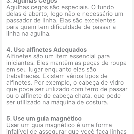
3. Agulhas Cegos
Agulhas cegos são especiais. O fundo
delas é aberto, logo não é necessário um
passador de linha. Elas são excelentes
para quem tem dificuldade de passar a
linha na agulha.
4. Use alfinetes Adequados
Alfinetes são um item essencial para
iniciantes. Eles mantêm as peças de roupa
em seu lugar enquanto elas são
trabalhadas. Existem vários tipos de
alfinetes. Por exemplo, o cabeça de vidro
que pode ser utilizado com ferro de passar
ou o alfinete de cabeça chata, que pode
ser utilizado na máquina de costura.
5. Use um guia magnético
Usar um guia magnético é uma forma
infalível de assegurar que você faça linhas