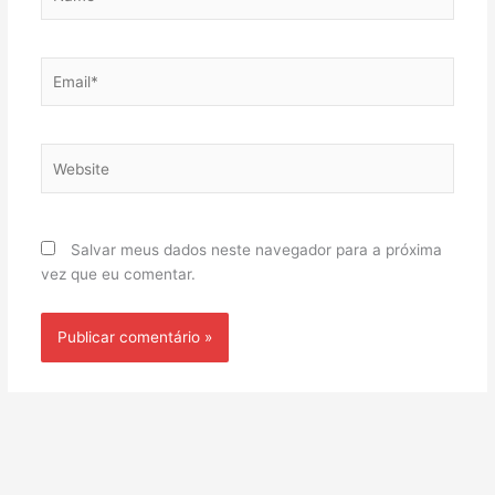
Email*
Website
Salvar meus dados neste navegador para a próxima
vez que eu comentar.