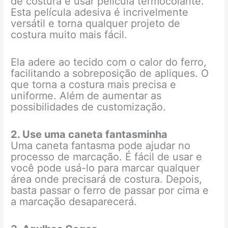
de costura é usar película termocolante.
Esta película adesiva é incrivelmente
versátil e torna qualquer projeto de
costura muito mais fácil.
Ela adere ao tecido com o calor do ferro,
facilitando a sobreposição de apliques. O
que torna a costura mais precisa e
uniforme. Além de aumentar as
possibilidades de customização.
2. Use uma caneta fantasminha
Uma caneta fantasma pode ajudar no
processo de marcação. É fácil de usar e
você pode usá-lo para marcar qualquer
área onde precisará de costura. Depois,
basta passar o ferro de passar por cima e
a marcação desaparecerá.