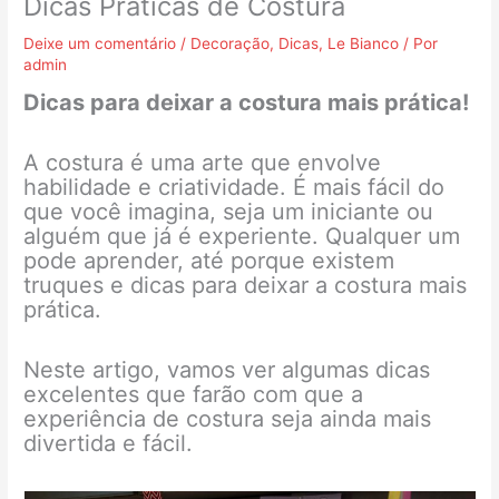
Dicas Práticas de Costura
Deixe um comentário
/
Decoração
,
Dicas
,
Le Bianco
/ Por
admin
Dicas para deixar a costura mais prática!
A costura é uma arte que envolve
habilidade e criatividade. É mais fácil do
que você imagina, seja um iniciante ou
alguém que já é experiente. Qualquer um
pode aprender, até porque existem
truques e dicas para deixar a costura mais
prática.
Neste artigo, vamos ver algumas dicas
excelentes que farão com que a
experiência de costura seja ainda mais
divertida e fácil.