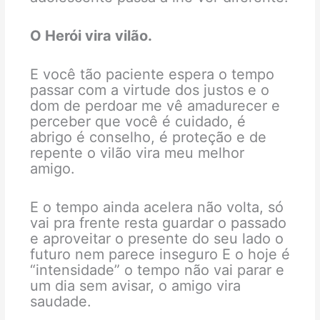
O Herói vira vilão.
E você tão paciente espera o tempo
passar com a virtude dos justos e o
dom de perdoar me vê amadurecer e
perceber que você é cuidado, é
abrigo é conselho, é proteção e de
repente o vilão vira meu melhor
amigo.
E o tempo ainda acelera não volta, só
vai pra frente resta guardar o passado
e aproveitar o presente do seu lado o
futuro nem parece inseguro E o hoje é
“intensidade” o tempo não vai parar e
um dia sem avisar, o amigo vira
saudade.