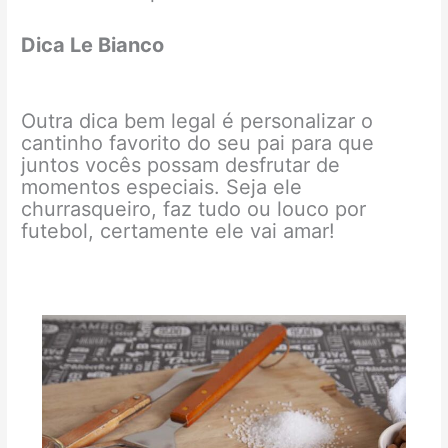
Dica Le Bianco
Outra dica bem legal é personalizar o
cantinho favorito do seu pai para que
juntos vocês possam desfrutar de
momentos especiais. Seja ele
churrasqueiro, faz tudo ou louco por
futebol, certamente ele vai amar!