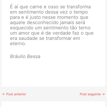
É aí que carne e osso se transforma
em sentimento dessa vez o tempo
para e é justo nesse momento que
aquele desconhecido jamais será
esquecido um sentimento tão terno
um amor que é de verdade faz o que
era saudade se transformar em
eterno.
Bráulio Bessa
←
Post anterior
Post seguinte
→