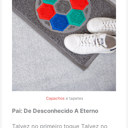
Capachos
e tapetes
Pai: De Desconhecido A Eterno
Talvez no primeiro toque Talvez no