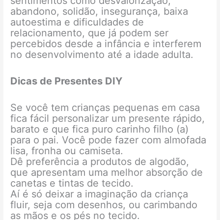
sentimentos como desvalorização,
abandono, solidão, insegurança, baixa
autoestima e dificuldades de
relacionamento, que já podem ser
percebidos desde a infância e interferem
no desenvolvimento até a idade adulta.
Dicas de Presentes DIY
Se você tem crianças pequenas em casa
fica fácil personalizar um presente rápido,
barato e que fica puro carinho filho (a)
para o pai. Você pode fazer com almofada
lisa, fronha ou camiseta.
Dê preferência a produtos de algodão,
que apresentam uma melhor absorção de
canetas e tintas de tecido.
Aí é só deixar a imaginação da criança
fluir, seja com desenhos, ou carimbando
as mãos e os pés no tecido.