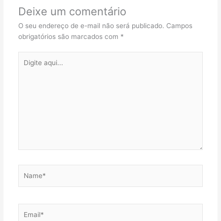
Deixe um comentário
O seu endereço de e-mail não será publicado.
Campos
obrigatórios são marcados com
*
Digite
aqui...
Name*
Email*