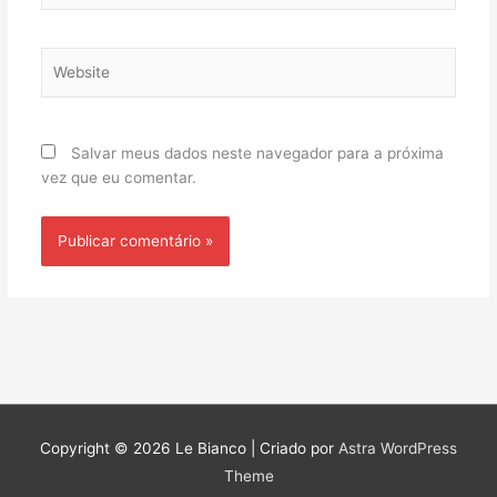
Website
Salvar meus dados neste navegador para a próxima
vez que eu comentar.
Copyright © 2026
Le Bianco
| Criado por
Astra WordPress
Theme