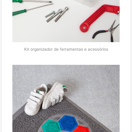
Kit organizador de ferramentas e acessórios