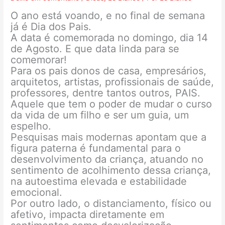
O ano está voando, e no final de semana
já é Dia dos Pais.
A data é comemorada no domingo, dia 14
de Agosto. E que data linda para se
comemorar!
Para os pais donos de casa, empresários,
arquitetos, artistas, profissionais de saúde,
professores, dentre tantos outros, PAIS.
Aquele que tem o poder de mudar o curso
da vida de um filho e ser um guia, um
espelho.
Pesquisas mais modernas apontam que a
figura paterna é fundamental para o
desenvolvimento da criança, atuando no
sentimento de acolhimento dessa criança,
na autoestima elevada e estabilidade
emocional.
Por outro lado, o distanciamento, físico ou
afetivo, impacta diretamente em