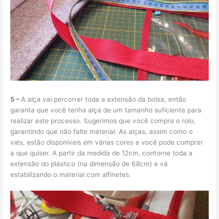
5 –
A alça vai percorrer toda a extensão da bolsa, então
garanta que você tenha alça de um tamanho suficiente para
realizar este processo. Sugerimos que você compre o rolo,
garantindo que não falte material. As alças, assim como o
viés, estão disponíveis em várias cores e você pode comprar
a que quiser. A partir da medida de 12cm, contorne toda a
extensão do plástico (na dimensão de 68cm) e vá
estabilizando o material com alfinetes.