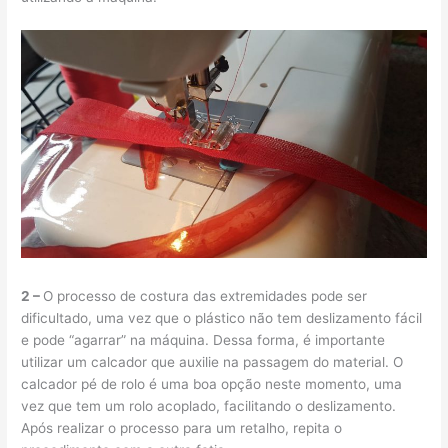
2 –
O processo de costura das extremidades pode ser
dificultado, uma vez que o plástico não tem deslizamento fácil
e pode “agarrar” na máquina. Dessa forma, é importante
utilizar um calcador que auxilie na passagem do material. O
calcador pé de rolo é uma boa opção neste momento, uma
vez que tem um rolo acoplado, facilitando o deslizamento.
Após realizar o processo para um retalho, repita o