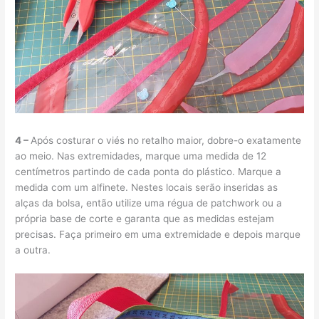
4 –
Após costurar o viés no retalho maior, dobre-o exatamente
ao meio. Nas extremidades, marque uma medida de 12
centímetros partindo de cada ponta do plástico. Marque a
medida com um alfinete. Nestes locais serão inseridas as
alças da bolsa, então utilize uma régua de patchwork ou a
própria base de corte e garanta que as medidas estejam
precisas. Faça primeiro em uma extremidade e depois marque
a outra.