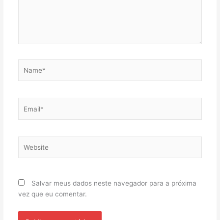
Name*
Email*
Website
Salvar meus dados neste navegador para a próxima
vez que eu comentar.