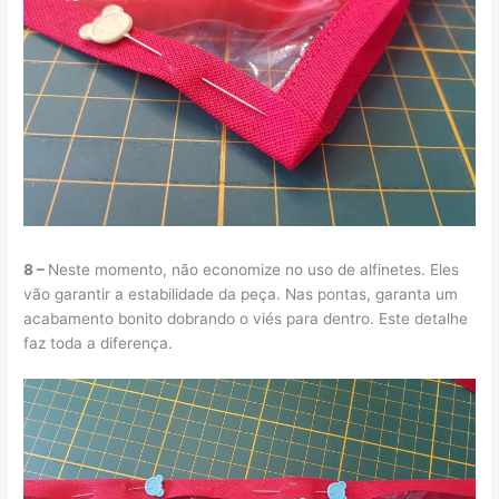
8 –
Neste momento, não economize no uso de alfinetes. Eles
vão garantir a estabilidade da peça. Nas pontas, garanta um
acabamento bonito dobrando o viés para dentro. Este detalhe
faz toda a diferença.