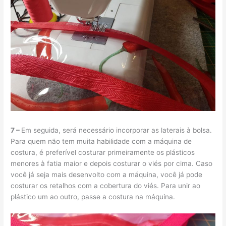
7 –
Em seguida, será necessário incorporar as laterais à bolsa.
Para quem não tem muita habilidade com a máquina de
costura, é preferível costurar primeiramente os plásticos
menores à fatia maior e depois costurar o viés por cima. Caso
você já seja mais desenvolto com a máquina, você já pode
costurar os retalhos com a cobertura do viés. Para unir ao
plástico um ao outro, passe a costura na máquina.