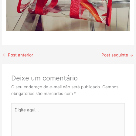
←
Post anterior
Post seguinte
→
Deixe um comentário
O seu endereço de e-mail não será publicado.
Campos
obrigatórios são marcados com
*
Digite
aqui...