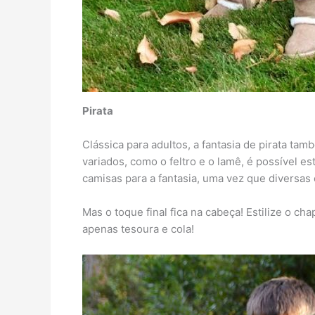
Pirata
Clássica para adultos, a fantasia de pirata tam
variados, como o feltro e o lamê, é possível est
camisas para a fantasia, uma vez que diversas 
Mas o toque final fica na cabeça! Estilize o c
apenas tesoura e cola!