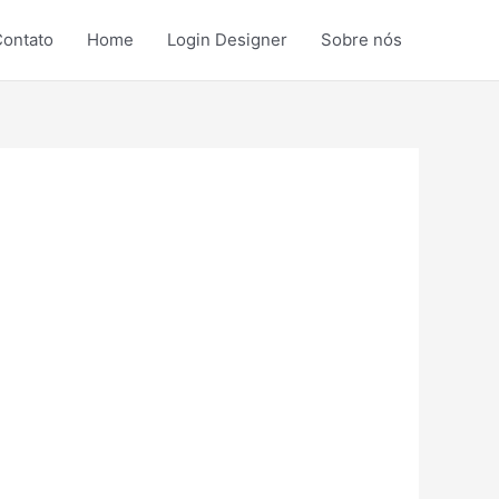
ontato
Home
Login Designer
Sobre nós