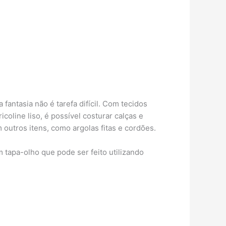
 fantasia não é tarefa difícil. Com tecidos
icoline liso, é possível costurar calças e
 outros itens, como argolas fitas e cordões.
m tapa-olho que pode ser feito utilizando