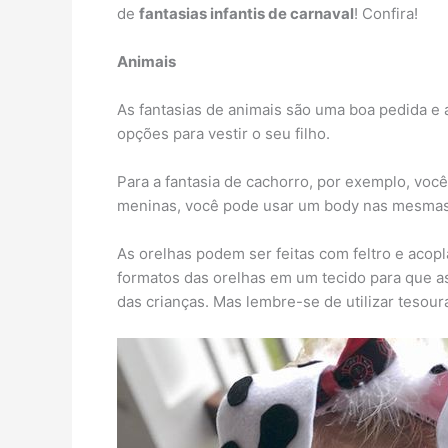
de
fantasias infantis de carnaval
! Confira!
Animais
As fantasias de animais são uma boa pedida e a
opções para vestir o seu filho.
Para a fantasia de cachorro, por exemplo, você
meninas, você pode usar um body nas mesmas
As orelhas podem ser feitas com feltro e acopl
formatos das orelhas em um tecido para que as
das crianças. Mas lembre-se de utilizar tesour