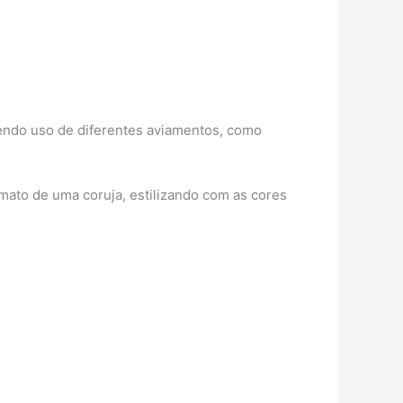
zendo uso de diferentes aviamentos, como
rmato de uma coruja, estilizando com as cores