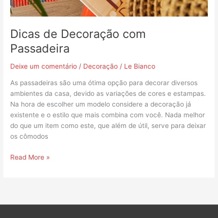
com
Passadeira
Dicas de Decoração com
Passadeira
Deixe um comentário
/
Decoração
/
Le Bianco
As passadeiras são uma ótima opção para decorar diversos
ambientes da casa, devido as variações de cores e estampas.
Na hora de escolher um modelo considere a decoração já
existente e o estilo que mais combina com você. Nada melhor
do que um item como este, que além de útil, serve para deixar
os cômodos
Read More »