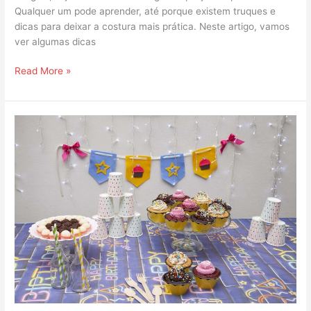
Qualquer um pode aprender, até porque existem truques e
dicas para deixar a costura mais prática. Neste artigo, vamos
ver algumas dicas
Read More »
Decoração
Afetiva