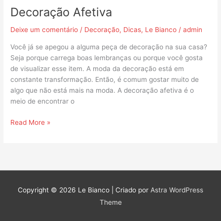
Decoração Afetiva
Deixe um comentário
/
Decoração
,
Dicas
,
Le Bianco
/
admin
Você já se apegou a alguma peça de decoração na sua casa?
Seja porque carrega boas lembranças ou porque você gosta
de visualizar esse item. A moda da decoração está em
constante transformação. Então, é comum gostar muito de
algo que não está mais na moda. A decoração afetiva é o
meio de encontrar o
Read More »
Copyright © 2026
Le Bianco
| Criado por
Astra WordPress
Theme