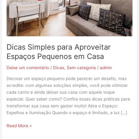
Casa
Dicas Simples para Aproveitar
Espaços Pequenos em Casa
Deixe um comentário
/
Dicas
,
Sem categoria
/
admin
Decorar um espaço pequeno pode parecer um desafio, mas
acredite: com algumas soluções simples, você pode otimizar
cada canto e ainda deixar sua casa com aquele toque
especial. Quer saber como? Confira essas dicas práticas para
transformar sua casa sem gastar muito! Abra o Espaço:
Espelhos e Iluminação Quando o espaço é limitado, a luz […]
Read More »