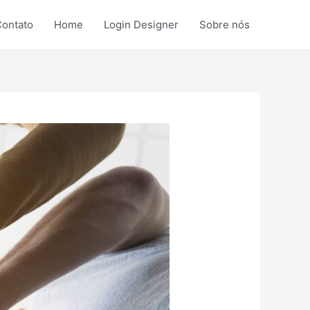
ontato
Home
Login Designer
Sobre nós