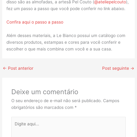
disso são as almofadas, a artesã Pel Couto (
@ateliepelcouto
),
fez um passo a passo que você pode conferir no link abaixo.
Confira aqui o passo a passo
Além desses materiais, a Le Bianco possui um catálogo com
diversos produtos, estampas e cores para você conferir e
escolher o que mais combina com você e a sua casa.
←
Post anterior
Post seguinte
→
Deixe um comentário
O seu endereço de e-mail não será publicado.
Campos
obrigatórios são marcados com
*
Digite
aqui...