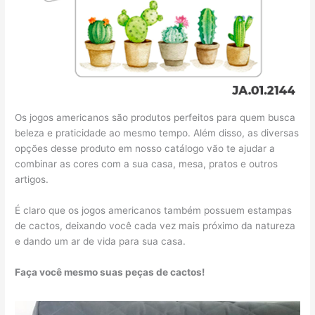
Os jogos americanos são produtos perfeitos para quem busca
beleza e praticidade ao mesmo tempo. Além disso, as diversas
opções desse produto em nosso catálogo vão te ajudar a
combinar as cores com a sua casa, mesa, pratos e outros
artigos.
É claro que os jogos americanos também possuem estampas
de cactos, deixando você cada vez mais próximo da natureza
e dando um ar de vida para sua casa.
Faça você mesmo suas peças de cactos!