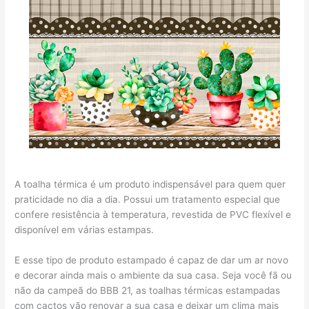
A toalha térmica é um produto indispensável para quem quer
praticidade no dia a dia. Possui um tratamento especial que
confere resistência à temperatura, revestida de PVC flexível e
disponível em várias estampas.
E esse tipo de produto estampado é capaz de dar um ar novo
e decorar ainda mais o ambiente da sua casa. Seja você fã ou
não da campeã do BBB 21, as toalhas térmicas estampadas
com cactos vão renovar a sua casa e deixar um clima mais