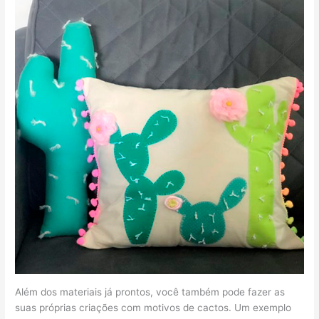
Além dos materiais já prontos, você também pode fazer as
suas próprias criações com motivos de cactos. Um exemplo