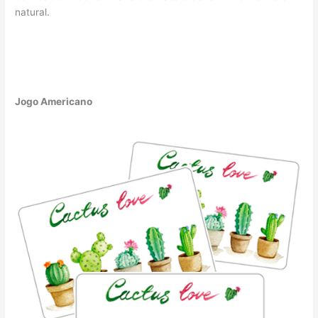
natural.
Jogo Americano