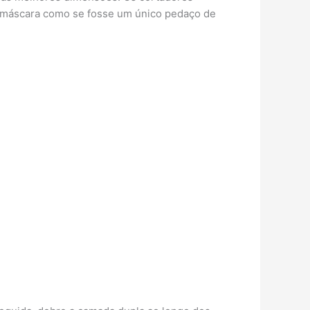
r a máscara como se fosse um único pedaço de