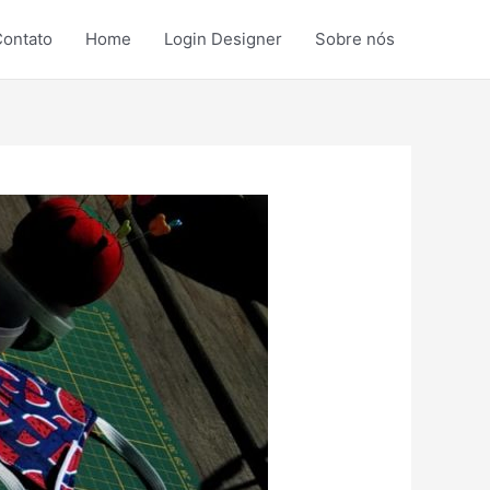
ontato
Home
Login Designer
Sobre nós