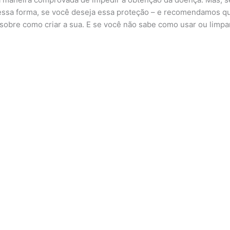
essa forma, se você deseja essa proteção – e recomendamos que
obre como criar a sua. E se você não sabe como usar ou limpa