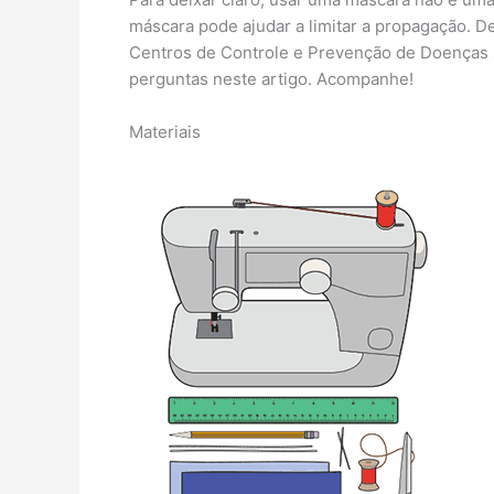
máscara pode ajudar a limitar a propagação. D
Centros de Controle e Prevenção de Doenças s
perguntas neste artigo. Acompanhe!
Materiais