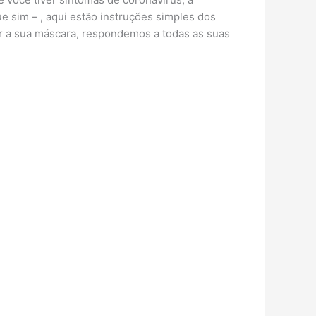
 sim – , aqui estão instruções simples dos
r a sua máscara, respondemos a todas as suas