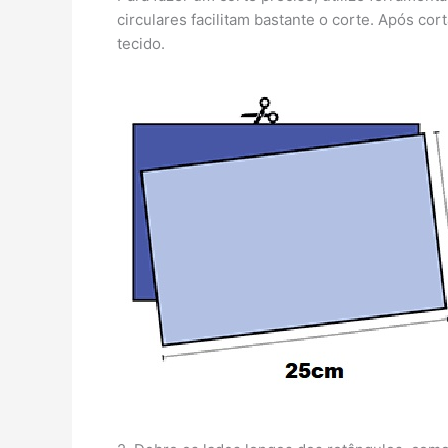
circulares facilitam bastante o corte. Após co
tecido.