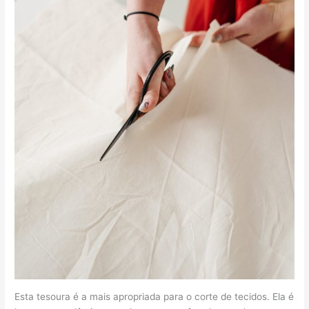
Esta tesoura é a mais apropriada para o corte de tecidos. Ela é