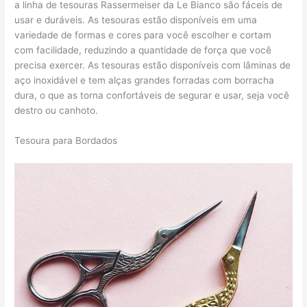
a linha de tesouras Rassermeiser da Le Bianco são fáceis de
usar e duráveis. As tesouras estão disponíveis em uma
variedade de formas e cores para você escolher e cortam
com facilidade, reduzindo a quantidade de força que você
precisa exercer. As tesouras estão disponíveis com lâminas de
aço inoxidável e tem alças grandes forradas com borracha
dura, o que as torna confortáveis de segurar e usar, seja você
destro ou canhoto.
Tesoura para Bordados