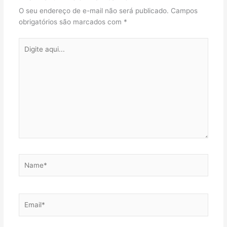
O seu endereço de e-mail não será publicado.
Campos
obrigatórios são marcados com
*
Digite
aqui...
Name*
Email*