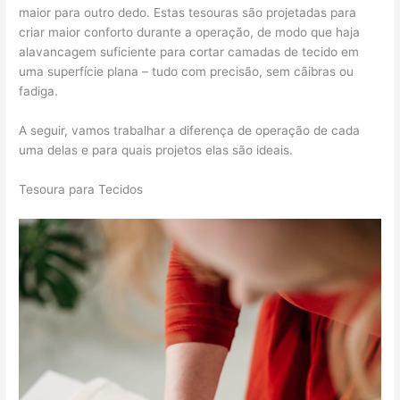
maior para outro dedo. Estas tesouras são projetadas para
criar maior conforto durante a operação, de modo que haja
alavancagem suficiente para cortar camadas de tecido em
uma superfície plana – tudo com precisão, sem cãibras ou
fadiga.
A seguir, vamos trabalhar a diferença de operação de cada
uma delas e para quais projetos elas são ideais.
Tesoura para Tecidos