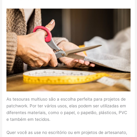
As tesouras multiuso são a escolha perfeita para projetos de
patchwork. Por ter vários usos, elas podem ser utilizadas em
diferentes materiais, como o papel, o papelão, plásticos, PVC
e também em tecidos.
Quer você as use no escritório ou em projetos de artesanato,