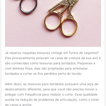
Já reparou naquelas tesouras vintage em forma de cegonha?
Elas provavelmente estavam na caixa de costura da sua avó e
são conhecidas como tesouras para bordados. Pequenas e
com lâminas finas, elas são projetadas para arrematar
bordados e cortar os fios perdidos perto do tecido.
Além disso, as tesouras para bordados possuem uma alça de
deslocamento diferente, para que você não precise mover o
polegar com frequência para realizar o corte. Essa qualidade
auxilia na redução de problemas de articulação, como o túnel
do carpo e artrite.