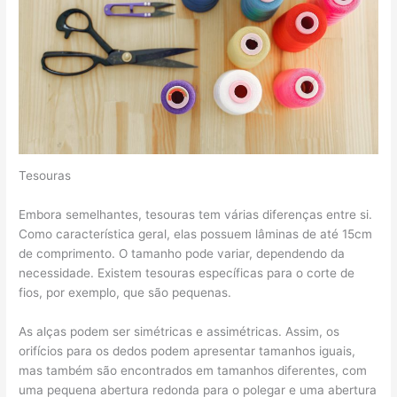
Tesouras
Embora semelhantes, tesouras tem várias diferenças entre si.
Como característica geral, elas possuem lâminas de até 15cm
de comprimento. O tamanho pode variar, dependendo da
necessidade. Existem tesouras específicas para o corte de
fios, por exemplo, que são pequenas.
As alças podem ser simétricas e assimétricas. Assim, os
orifícios para os dedos podem apresentar tamanhos iguais,
mas também são encontrados em tamanhos diferentes, com
uma pequena abertura redonda para o polegar e uma abertura