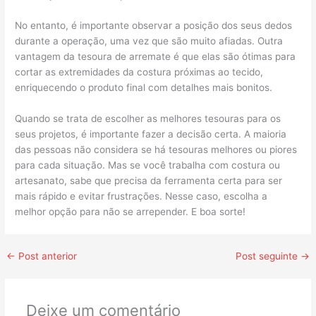
No entanto, é importante observar a posição dos seus dedos
durante a operação, uma vez que são muito afiadas. Outra
vantagem da tesoura de arremate é que elas são ótimas para
cortar as extremidades da costura próximas ao tecido,
enriquecendo o produto final com detalhes mais bonitos.
Quando se trata de escolher as melhores tesouras para os
seus projetos, é importante fazer a decisão certa. A maioria
das pessoas não considera se há tesouras melhores ou piores
para cada situação. Mas se você trabalha com costura ou
artesanato, sabe que precisa da ferramenta certa para ser
mais rápido e evitar frustrações. Nesse caso, escolha a
melhor opção para não se arrepender. E boa sorte!
←
Post anterior
Post seguinte
→
Deixe um comentário