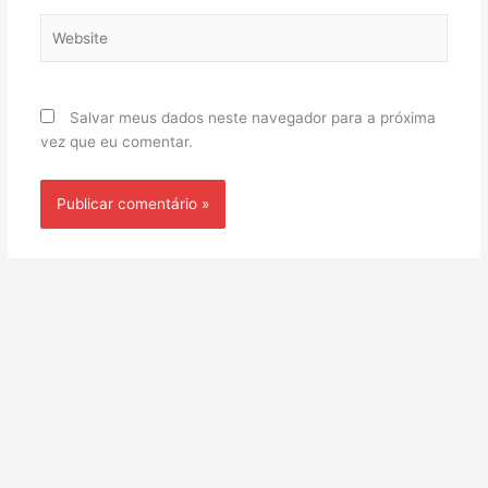
Website
Salvar meus dados neste navegador para a próxima
vez que eu comentar.