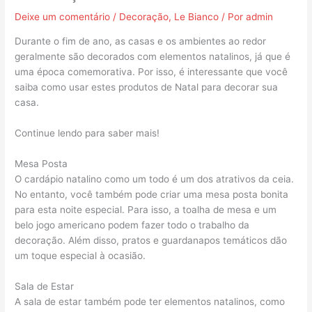
Deixe um comentário
/
Decoração
,
Le Bianco
/ Por
admin
Durante o fim de ano, as casas e os ambientes ao redor
geralmente são decorados com elementos natalinos, já que é
uma época comemorativa. Por isso, é interessante que você
saiba como usar estes produtos de Natal para decorar sua
casa.
Continue lendo para saber mais!
Mesa Posta
O cardápio natalino como um todo é um dos atrativos da ceia.
No entanto, você também pode criar uma mesa posta bonita
para esta noite especial. Para isso, a toalha de mesa e um
belo jogo americano podem fazer todo o trabalho da
decoração. Além disso, pratos e guardanapos temáticos dão
um toque especial à ocasião.
Sala de Estar
A sala de estar também pode ter elementos natalinos, como