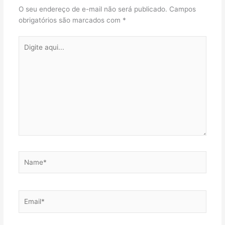
O seu endereço de e-mail não será publicado.
Campos
obrigatórios são marcados com
*
Digite
aqui...
Name*
Email*