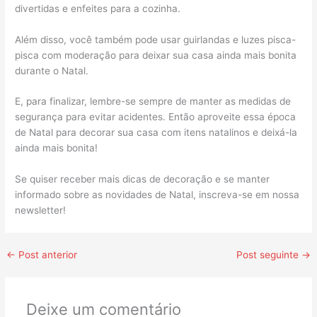
divertidas e enfeites para a cozinha.
Além disso, você também pode usar guirlandas e luzes pisca-
pisca com moderação para deixar sua casa ainda mais bonita
durante o Natal.
E, para finalizar, lembre-se sempre de manter as medidas de
segurança para evitar acidentes. Então aproveite essa época
de Natal para decorar sua casa com itens natalinos e deixá-la
ainda mais bonita!
Se quiser receber mais dicas de decoração e se manter
informado sobre as novidades de Natal, inscreva-se em nossa
newsletter!
←
Post anterior
Post seguinte
→
Deixe um comentário