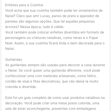
Enfeites para a Cozinha
Você acha que sua cozinha também pode ter ornamentos de
Natal? Claro que sim! Luvas, panos de prato e aparador de
panelas são algumas opções. Que tal aquelas pequenas
árvores? Nessa época, tudo é válido.
Você também pode colocar enfeites divertidos em formato de
personagens ou criaturas natalinas, como renas e o Papai
Noel. Assim, a sua cozinha ficará linda e bem decorada para o
Natal.
Guirlandas
As guirlandas sempre são usadas para decorar a casa durante
o Natal. Se você quiser uma guirlanda diferente, você pode
confeccionar uma com materiais artesanais, como feltro,
cordão de sisal e fitas decorativas, que vão deixá-la muito
colorida e divertida.
Este foi um guia completo de como usar produtos natalinos na
decoração. Você pode criar uma mesa posta colorida, uma
sala de estar aconchegante, presentes com embalagens