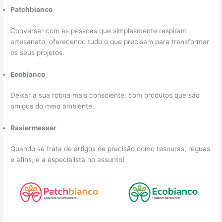
Patchbianco
Conversar com as pessoas que simplesmente respiram
artesanato, oferecendo tudo o que precisam para transformar
os seus projetos.
Ecobianco
Deixar a sua rotina mais consciente, com produtos que são
amigos do meio ambiente.
Rasiermesser
Quando se trata de artigos de precisão como tesouras, réguas
e afins, é a especialista no assunto!