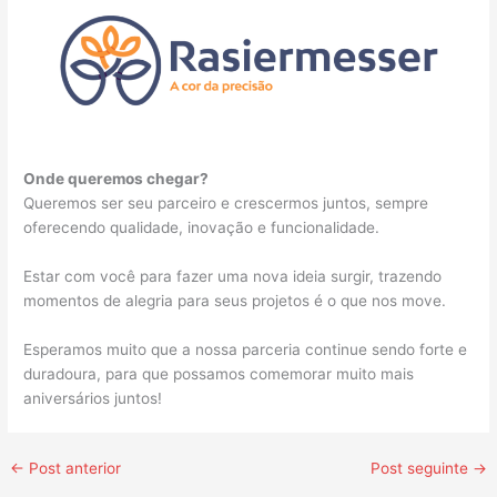
Onde queremos chegar?
Queremos ser seu parceiro e crescermos juntos, sempre
oferecendo qualidade, inovação e funcionalidade.
Estar com você para fazer uma nova ideia surgir, trazendo
momentos de alegria para seus projetos é o que nos move.
Esperamos muito que a nossa parceria continue sendo forte e
duradoura, para que possamos comemorar muito mais
aniversários juntos!
←
Post anterior
Post seguinte
→