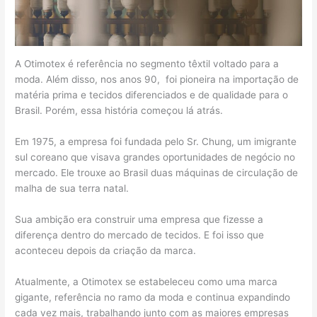
A Otimotex é referência no segmento têxtil voltado para a
moda. Além disso, nos anos 90, foi pioneira na importação de
matéria prima e tecidos diferenciados e de qualidade para o
Brasil. Porém, essa história começou lá atrás.
Em 1975, a empresa foi fundada pelo Sr. Chung, um imigrante
sul coreano que visava grandes oportunidades de negócio no
mercado. Ele trouxe ao Brasil duas máquinas de circulação de
malha de sua terra natal.
Sua ambição era construir uma empresa que fizesse a
diferença dentro do mercado de tecidos. E foi isso que
aconteceu depois da criação da marca.
Atualmente, a Otimotex se estabeleceu como uma marca
gigante, referência no ramo da moda e continua expandindo
cada vez mais, trabalhando junto com as maiores empresas