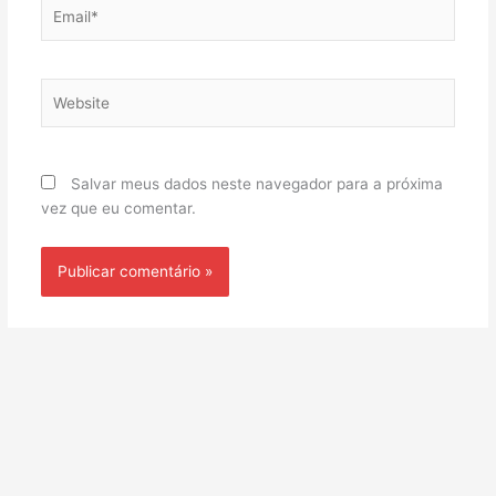
Email*
Website
Salvar meus dados neste navegador para a próxima
vez que eu comentar.