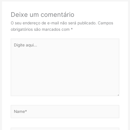
Deixe um comentário
O seu endereço de e-mail não será publicado.
Campos
obrigatórios são marcados com
*
Digite
aqui...
Name*