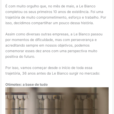
É com muito orgulho que, no mês de maio, a Le Bianco
completou os seus primeiros 10 anos de existência. Foi uma
trajetória de muito comprometimento, esforço e trabalho. Por
isso, decidimos compartilhar um pouco dessa história.
Assim como diversas outras empresas, a Le Bianco passou
por momentos de dificuldade, mas com perseverança e
acreditando sempre em nossos objetivos, podemos
comemorar esses dez anos com uma perspectiva muito
positiva do futuro.
Por isso, vamos começar desde o início de toda essa
trajetória, 36 anos antes da Le Bianco surgir no mercado:
Otimotex: a base de tudo