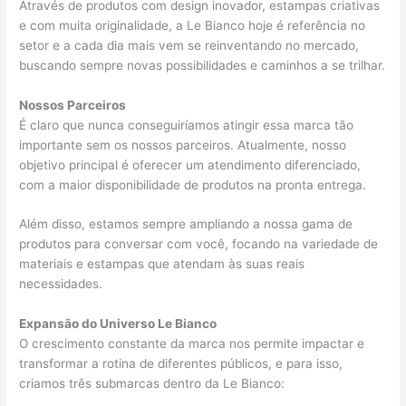
Através de produtos com design inovador, estampas criativas
e com muita originalidade, a Le Bianco hoje é referência no
setor e a cada dia mais vem se reinventando no mercado,
buscando sempre novas possibilidades e caminhos a se trilhar.
Nossos Parceiros
É claro que nunca conseguiríamos atingir essa marca tão
importante sem os nossos parceiros. Atualmente, nosso
objetivo principal é oferecer um atendimento diferenciado,
com a maior disponibilidade de produtos na pronta entrega.
Além disso, estamos sempre ampliando a nossa gama de
produtos para conversar com você, focando na variedade de
materiais e estampas que atendam às suas reais
necessidades.
Expansão do Universo Le Bianco
O crescimento constante da marca nos permite impactar e
transformar a rotina de diferentes públicos, e para isso,
criamos três submarcas dentro da Le Bianco: