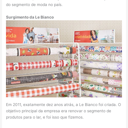
do segmento de moda no país.
Surgimento da Le Bianco
Em 2011, exatamente dez anos atrás, a Le Bianco foi criada. O
objetivo principal da empresa era renovar o segmento de
produtos para o lar, e foi isso que fizemos.