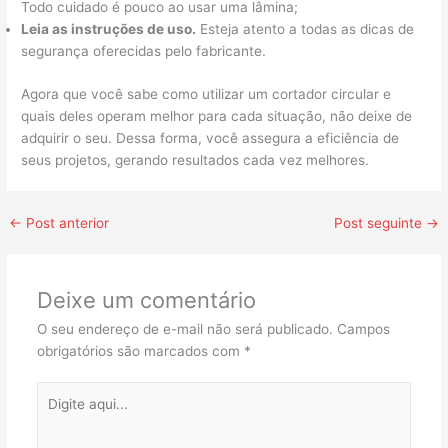
Todo cuidado é pouco ao usar uma lâmina;
Leia as instruções de uso.
Esteja atento a todas as dicas de
segurança oferecidas pelo fabricante.
Agora que você sabe como utilizar um cortador circular e
quais deles operam melhor para cada situação, não deixe de
adquirir o seu. Dessa forma, você assegura a eficiência de
seus projetos, gerando resultados cada vez melhores.
←
Post anterior
Post seguinte
→
Deixe um comentário
O seu endereço de e-mail não será publicado.
Campos
obrigatórios são marcados com
*
Digite
aqui...