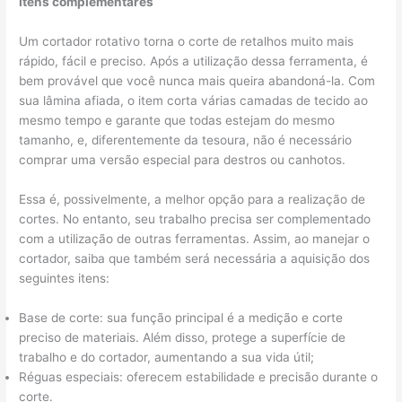
Itens complementares
Um cortador rotativo torna o corte de retalhos muito mais
rápido, fácil e preciso. Após a utilização dessa ferramenta, é
bem provável que você nunca mais queira abandoná-la. Com
sua lâmina afiada, o item corta várias camadas de tecido ao
mesmo tempo e garante que todas estejam do mesmo
tamanho, e, diferentemente da tesoura, não é necessário
comprar uma versão especial para destros ou canhotos.
Essa é, possivelmente, a melhor opção para a realização de
cortes. No entanto, seu trabalho precisa ser complementado
com a utilização de outras ferramentas. Assim, ao manejar o
cortador, saiba que também será necessária a aquisição dos
seguintes itens:
Base de corte: sua função principal é a medição e corte
preciso de materiais. Além disso, protege a superfície de
trabalho e do cortador, aumentando a sua vida útil;
Réguas especiais: oferecem estabilidade e precisão durante o
corte.