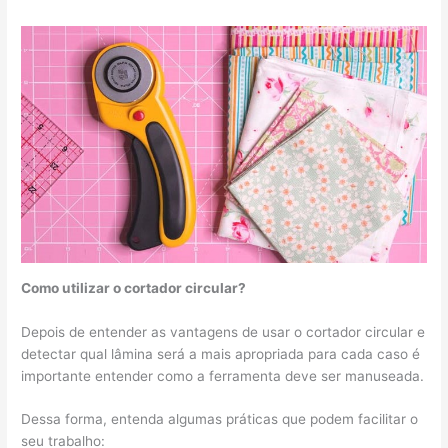
Como utilizar o cortador circular?
Depois de entender as vantagens de usar o cortador circular e
detectar qual lâmina será a mais apropriada para cada caso é
importante entender como a ferramenta deve ser manuseada.
Dessa forma, entenda algumas práticas que podem facilitar o
seu trabalho: