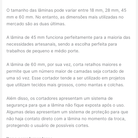
O tamanho das lâminas pode variar entre 18 mm, 28 mm, 45
mm e 60 mm. No entanto, as dimensões mais utilizadas no
mercado são as duas últimas.
A lâmina de 45 mm funciona perfeitamente para a maioria das
necessidades artesanais, sendo a escolha perfeita para
trabalhos de pequeno e médio porte.
A lâmina de 60 mm, por sua vez, corta retalhos maiores e
permite que um número maior de camadas seja cortado de
uma só vez. Esse cortador tende a ser utilizado em projetos
que utilizam tecidos mais grossos, como mantas e colchas.
Além disso, os cortadores apresentam um sistema de
segurança para que a lâmina não fique exposta após o uso.
Algumas delas apresentam um sistema de proteção para que
não haja contato direto com a lâmina no momento da troca,
protegendo o usuário de possíveis cortes.