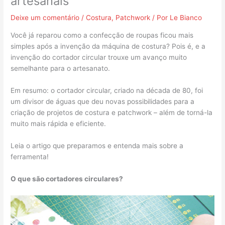
artesanais
Deixe um comentário
/
Costura
,
Patchwork
/ Por
Le Bianco
Você já reparou como a confecção de roupas ficou mais
simples após a invenção da máquina de costura? Pois é, e a
invenção do cortador circular trouxe um avanço muito
semelhante para o artesanato.
Em resumo: o cortador circular, criado na década de 80, foi
um divisor de águas que deu novas possibilidades para a
criação de projetos de costura e patchwork – além de torná-la
muito mais rápida e eficiente.
Leia o artigo que preparamos e entenda mais sobre a
ferramenta!
O que são cortadores circulares?