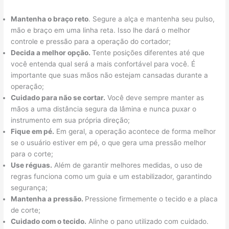
Mantenha o braço reto
. Segure a alça e mantenha seu pulso,
mão e braço em uma linha reta. Isso lhe dará o melhor
controle e pressão para a operação do cortador;
Decida a melhor opção.
Tente posições diferentes até que
você entenda qual será a mais confortável para você. É
importante que suas mãos não estejam cansadas durante a
operação;
Cuidado para não se cortar.
Você deve sempre manter as
mãos a uma distância segura da lâmina e nunca puxar o
instrumento em sua própria direção;
Fique em pé.
Em geral, a operação acontece de forma melhor
se o usuário estiver em pé, o que gera uma pressão melhor
para o corte;
Use réguas.
Além de garantir melhores medidas, o uso de
regras funciona como um guia e um estabilizador, garantindo
segurança;
Mantenha a pressão.
Pressione firmemente o tecido e a placa
de corte;
Cuidado com o tecido.
Alinhe o pano utilizado com cuidado.