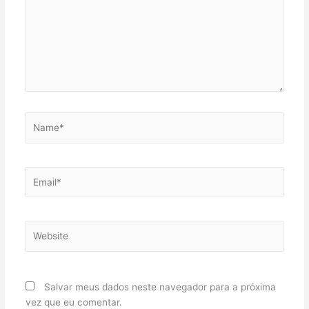
Name*
Email*
Website
Salvar meus dados neste navegador para a próxima
vez que eu comentar.