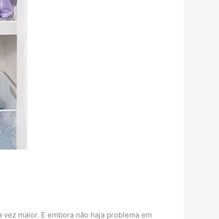
a vez maior. E embora não haja problema em