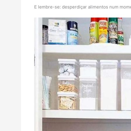
E lembre-se: desperdiçar alimentos num mome