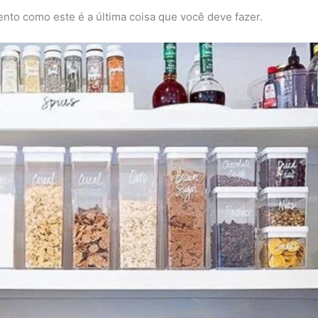
nto como este é a última coisa que você deve fazer.