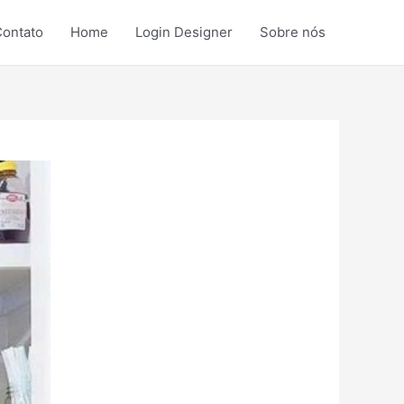
ontato
Home
Login Designer
Sobre nós