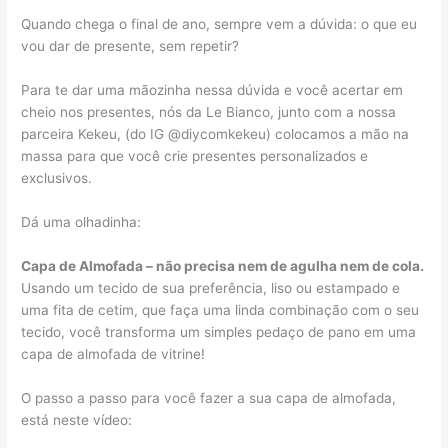
Quando chega o final de ano, sempre vem a dúvida: o que eu
vou dar de presente, sem repetir?
Para te dar uma mãozinha nessa dúvida e você acertar em
cheio nos presentes, nós da Le Bianco, junto com a nossa
parceira Kekeu, (do IG @diycomkekeu) colocamos a mão na
massa para que você crie presentes personalizados e
exclusivos.
Dá uma olhadinha:
Capa de Almofada – não precisa nem de agulha nem de cola.
Usando um tecido de sua preferência, liso ou estampado e
uma fita de cetim, que faça uma linda combinação com o seu
tecido, você transforma um simples pedaço de pano em uma
capa de almofada de vitrine!
O passo a passo para você fazer a sua capa de almofada,
está neste vídeo: