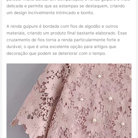
delicada e permite que as estampas se destaquem, criando
um design incrivelmente intrincado e bonito.
A renda guipure é bordada com fios de algodão e outros
materiais, criando um produto final bastante elaborado. Esse
cruzamento de fios torna a renda particularmente forte e
durável, o que é uma excelente opção para artigos que
decoração que podem se deteriorar com o tempo.