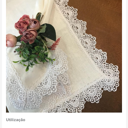
Utilização