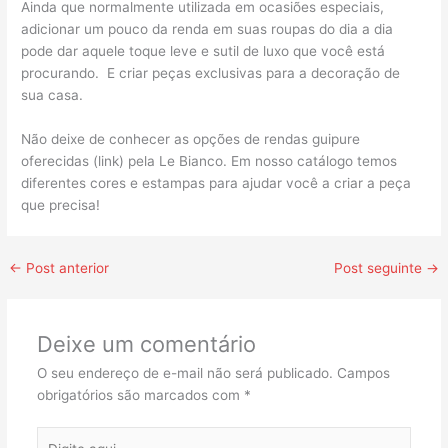
Ainda que normalmente utilizada em ocasiões especiais,
adicionar um pouco da renda em suas roupas do dia a dia
pode dar aquele toque leve e sutil de luxo que você está
procurando. E criar peças exclusivas para a decoração de
sua casa.
Não deixe de conhecer as opções de rendas guipure
oferecidas (link) pela Le Bianco. Em nosso catálogo temos
diferentes cores e estampas para ajudar você a criar a peça
que precisa!
←
Post anterior
Post seguinte
→
Deixe um comentário
O seu endereço de e-mail não será publicado.
Campos
obrigatórios são marcados com
*
Digite