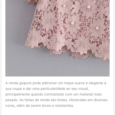
A renda guipure pode adicionar um toque suave e elegante à
sua roupa e dar uma particularidade ao seu visual,
principalmente quando contrastado com um material mais
pesado. As fatias de renda são lindas, oferecidas em diversas
cores, além de serem leves e resistentes.