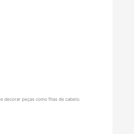
 e decorar peças como fitas de cabelo.