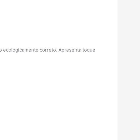
do ecologicamente correto. Apresenta toque