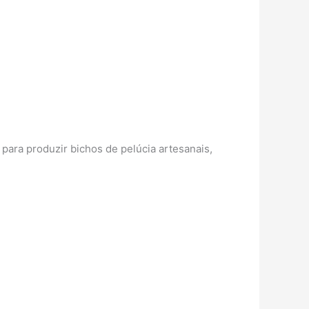
para produzir bichos de pelúcia artesanais,