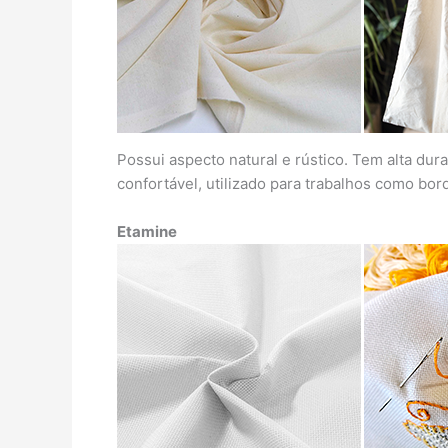
Possui aspecto natural e rústico. Tem alta d
confortável, utilizado para trabalhos como bor
Etamine