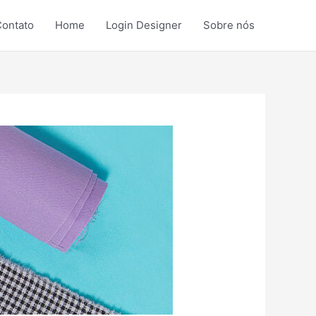
ontato
Home
Login Designer
Sobre nós