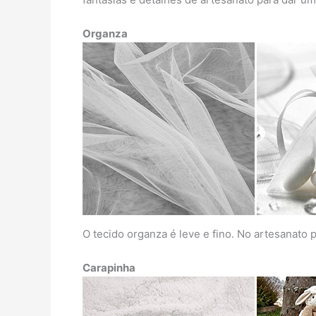
Organza
O tecido organza é leve e fino. No artesanato 
Carapinha