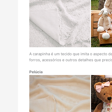
A carapinha é um tecido que imita o aspecto d
forros, acessórios e outros detalhes que prec
Pelúcia