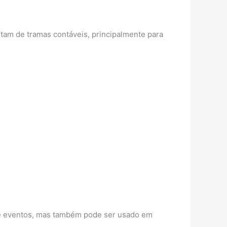
itam de tramas contáveis, principalmente para
 de eventos, mas também pode ser usado em