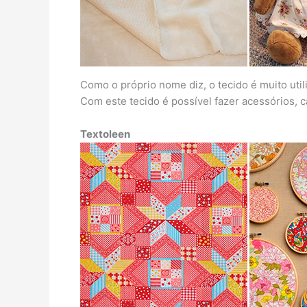
Como o próprio nome diz, o tecido é muito util
Com este tecido é possível fazer acessórios, 
Textoleen