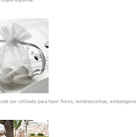
pode ser utilizado para fazer flores, lembrancinhas, embalagens