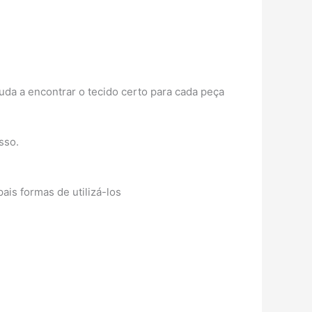
uda a encontrar o tecido certo para cada peça
sso.
ais formas de utilizá-los