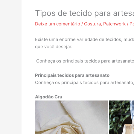
Tipos de tecido para arte
Deixe um comentário
/
Costura
,
Patchwork
/ P
Existe uma enorme variedade de tecidos, mudan
que você desejar.
Conheça os principais tecidos para artesanato
Principais tecidos para artesanato
Conheça os principais tecidos para artesanato,
Algodão Cru